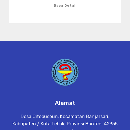
Baca Detail
Alamat
Desa Citepuseun, Kecamatan Banjarsari,
Kabupaten / Kota Lebak, Provinsi Banten, 42355