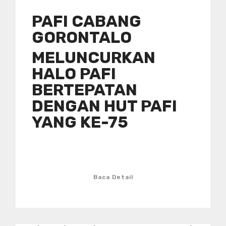
PAFI CABANG
GORONTALO
MELUNCURKAN
HALO PAFI
BERTEPATAN
DENGAN HUT PAFI
YANG KE-75
Baca Detail