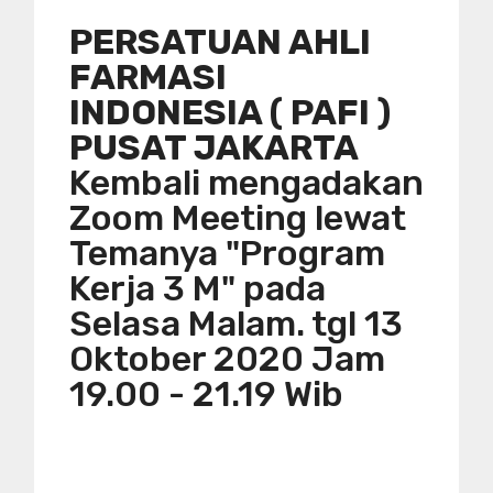
PERSATUAN AHLI
FARMASI
INDONESIA ( PAFI )
PUSAT JAKARTA
Kembali mengadakan
Zoom Meeting lewat
Temanya "Program
Kerja 3 M" pada
Selasa Malam. tgl 13
Oktober 2020 Jam
19.00 - 21.19 Wib