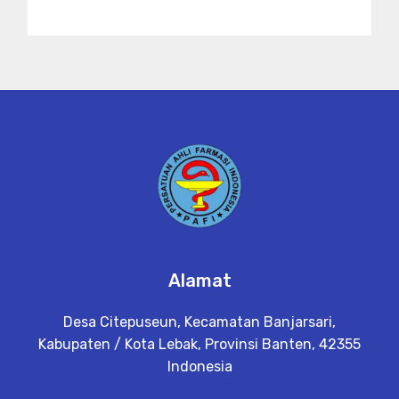
Alamat
Desa Citepuseun, Kecamatan Banjarsari,
Kabupaten / Kota Lebak, Provinsi Banten, 42355
Indonesia